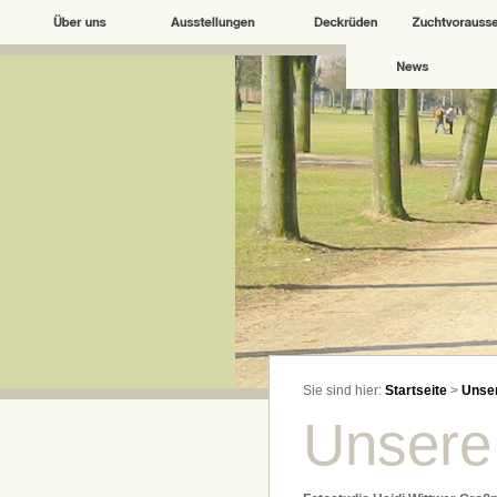
Sie sind hier:
Startseite
>
Unser
Unsere 