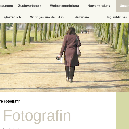
e Fotografin
Fotografin