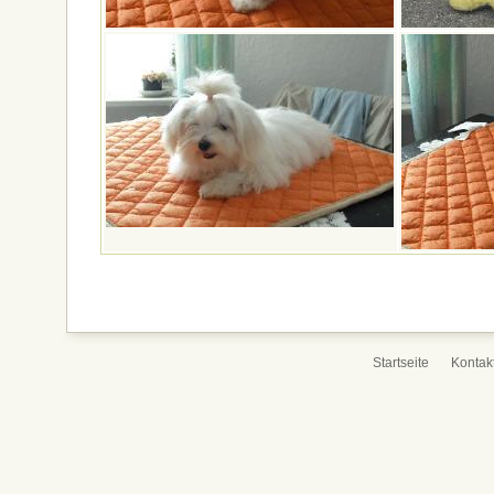
Startseite
Kontak